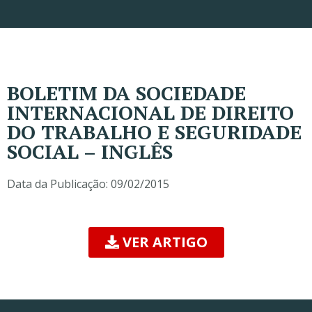
BOLETIM DA SOCIEDADE
INTERNACIONAL DE DIREITO
DO TRABALHO E SEGURIDADE
SOCIAL – INGLÊS
Data da Publicação:
09/02/2015
VER ARTIGO