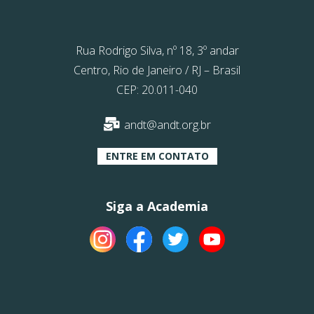
Rua Rodrigo Silva, nº 18, 3º andar
Centro, Rio de Janeiro / RJ – Brasil
CEP: 20.011-040
andt@andt.org.br
ENTRE EM CONTATO
Siga a Academia