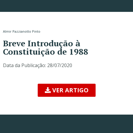
Almir Pazzianotto Pinto
Breve Introdução à
Constituição de 1988
Data da Publicação:
28/07/2020
VER ARTIGO