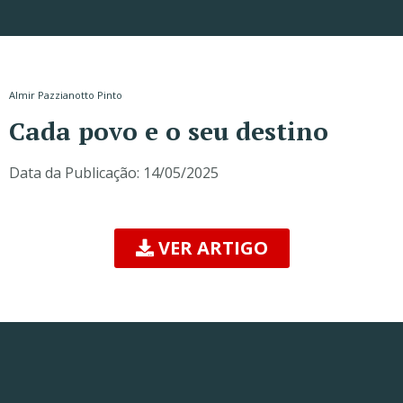
Almir Pazzianotto Pinto
Cada povo e o seu destino
Data da Publicação:
14/05/2025
VER ARTIGO