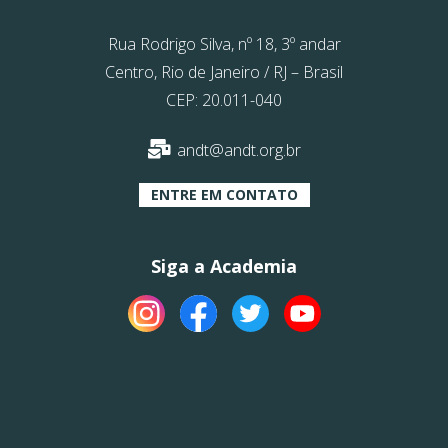
Rua Rodrigo Silva, nº 18, 3º andar
Centro, Rio de Janeiro / RJ – Brasil
CEP: 20.011-040
andt@andt.org.br
ENTRE EM CONTATO
Siga a Academia