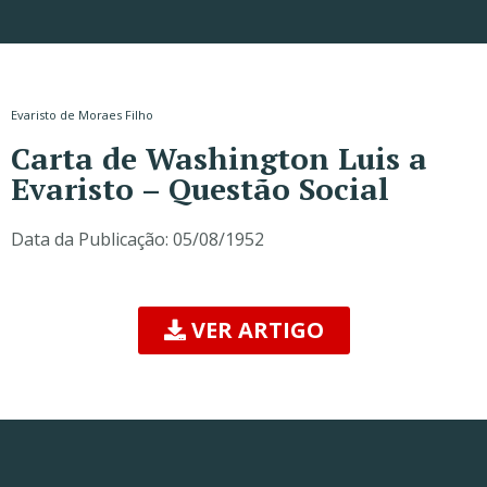
Evaristo de Moraes Filho
Carta de Washington Luis a
Evaristo – Questão Social
Data da Publicação:
05/08/1952
VER ARTIGO