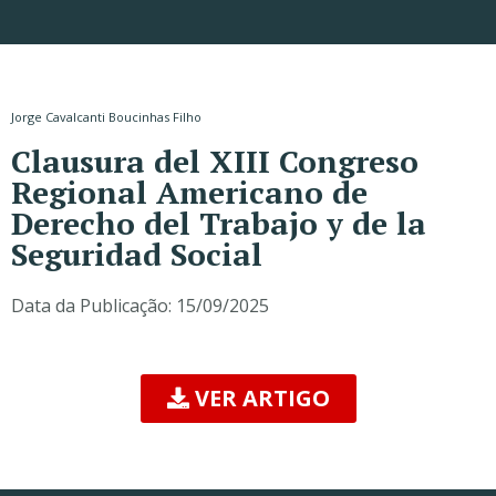
Jorge Cavalcanti Boucinhas Filho
Clausura del XIII Congreso
Regional Americano de
Derecho del Trabajo y de la
Seguridad Social
Data da Publicação:
15/09/2025
VER ARTIGO