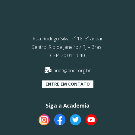
Rua Rodrigo Silva, nº 18, 3º andar
Centro, Rio de Janeiro / RJ – Brasil
CEP: 20.011-040
andt@andt.org.br
ENTRE EM CONTATO
Siga a Academia