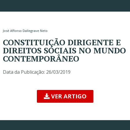
José Affonso Dallegrave Neto
CONSTITUIÇÃO DIRIGENTE E
DIREITOS SOCIAIS NO MUNDO
CONTEMPORÂNEO
Data da Publicação:
26/03/2019
VER ARTIGO