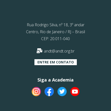
Rua Rodrigo Silva, nº 18, 3º andar
Centro, Rio de Janeiro / RJ – Brasil
CEP: 20.011-040
andt@andt.org.br
ENTRE EM CONTATO
Siga a Academia