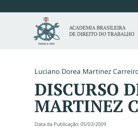
Luciano Dorea Martinez Carreir
DISCURSO D
MARTINEZ 
Data da Publicação:
05/03/2009