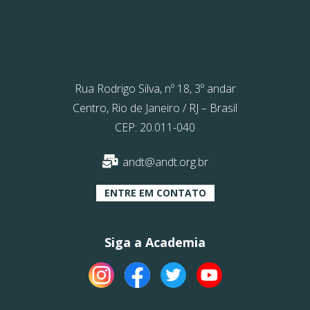
Rua Rodrigo Silva, nº 18, 3º andar
Centro, Rio de Janeiro / RJ – Brasil
CEP: 20.011-040
andt@andt.org.br
ENTRE EM CONTATO
Siga a Academia