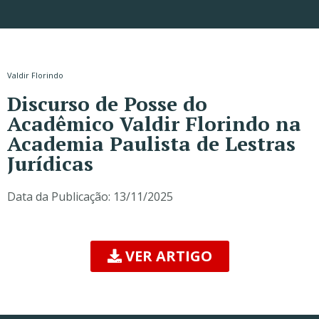
Valdir Florindo
Discurso de Posse do
Acadêmico Valdir Florindo na
Academia Paulista de Lestras
Jurídicas
Data da Publicação:
13/11/2025
VER ARTIGO