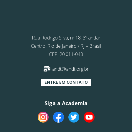
Rua Rodrigo Silva, nº 18, 3º andar
Centro, Rio de Janeiro / RJ – Brasil
CEP: 20.011-040
andt@andt.org.br
ENTRE EM CONTATO
Siga a Academia