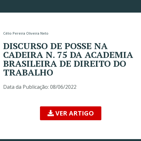
Célio Pereira Oliveira Neto
DISCURSO DE POSSE NA
CADEIRA N. 75 DA ACADEMIA
BRASILEIRA DE DIREITO DO
TRABALHO
Data da Publicação:
08/06/2022
VER ARTIGO