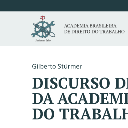
Gilberto Stürmer
DISCURSO D
DA ACADEMI
DO TRABAL