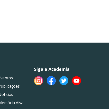
Siga a Academia
Eventos
Publicações
Notícias
Memória Viva