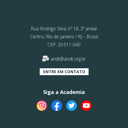
Rua Rodrigo Silva, nº 18, 3º andar
Centro, Rio de Janeiro / RJ – Brasil
CEP: 20.011-040
andt@andt.org.br
ENTRE EM CONTATO
Siga a Academia