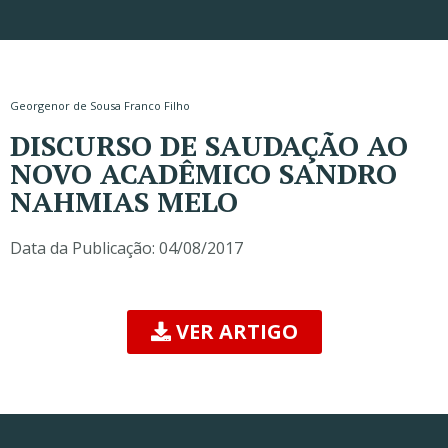
Georgenor de Sousa Franco Filho
DISCURSO DE SAUDAÇÃO AO
NOVO ACADÊMICO SANDRO
NAHMIAS MELO
Data da Publicação:
04/08/2017
VER ARTIGO