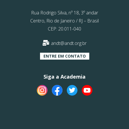
Rua Rodrigo Silva, nº 18, 3º andar
Centro, Rio de Janeiro / RJ – Brasil
CEP: 20.011-040
andt@andt.org.br
ENTRE EM CONTATO
Siga a Academia