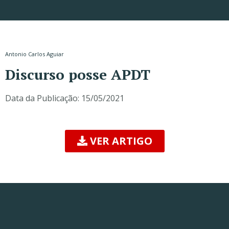
Antonio Carlos Aguiar
Discurso posse APDT
Data da Publicação:
15/05/2021
VER ARTIGO