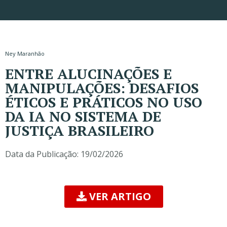
Ney Maranhão
ENTRE ALUCINAÇÕES E
MANIPULAÇÕES: DESAFIOS
ÉTICOS E PRÁTICOS NO USO
DA IA NO SISTEMA DE
JUSTIÇA BRASILEIRO
Data da Publicação:
19/02/2026
VER ARTIGO