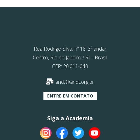
Rua Rodrigo Silva, nº 18, 3º andar
Centro, Rio de Janeiro / RJ – Brasil
CEP: 20.011-040
andt@andt.org.br
ENTRE EM CONTATO
Siga a Academia