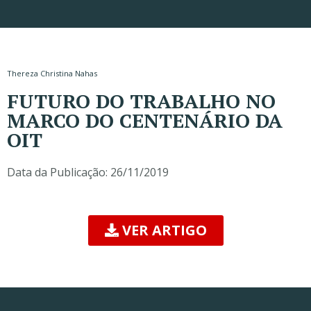
Thereza Christina Nahas
FUTURO DO TRABALHO NO
MARCO DO CENTENÁRIO DA
OIT
Data da Publicação:
26/11/2019
VER ARTIGO