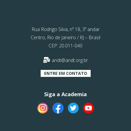
Rua Rodrigo Silva, nº 18, 3º andar
Centro, Rio de Janeiro / RJ – Brasil
CEP: 20.011-040
andt@andt.org.br
ENTRE EM CONTATO
Siga a Academia