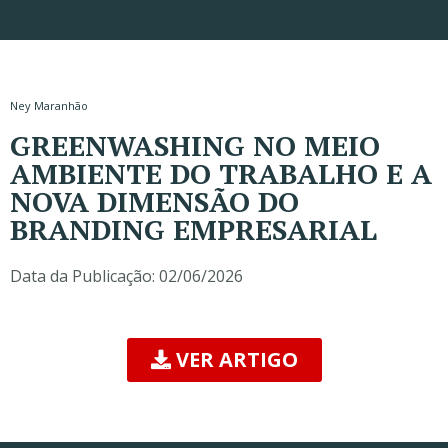
Ney Maranhão
GREENWASHING NO MEIO
AMBIENTE DO TRABALHO E A
NOVA DIMENSÃO DO
BRANDING EMPRESARIAL
Data da Publicação:
02/06/2026
VER ARTIGO