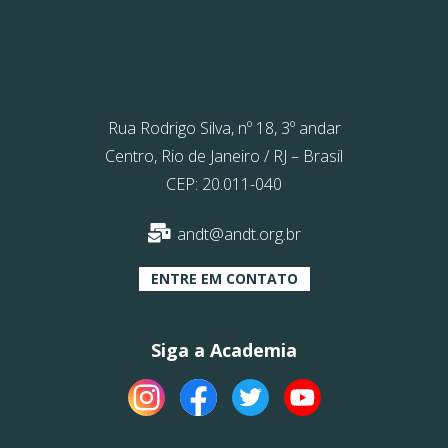
Rua Rodrigo Silva, nº 18, 3º andar
Centro, Rio de Janeiro / RJ – Brasil
CEP: 20.011-040
andt@andt.org.br
ENTRE EM CONTATO
Siga a Academia