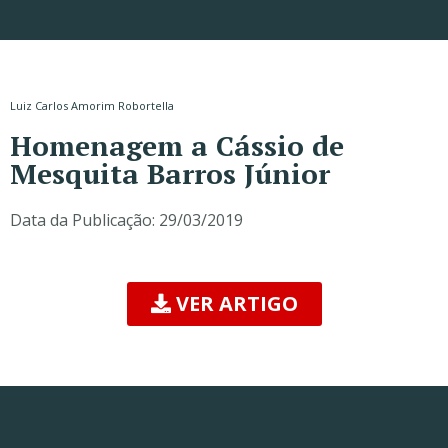
Luiz Carlos Amorim Robortella
Homenagem a Cássio de
Mesquita Barros Júnior
Data da Publicação:
29/03/2019
VER ARTIGO