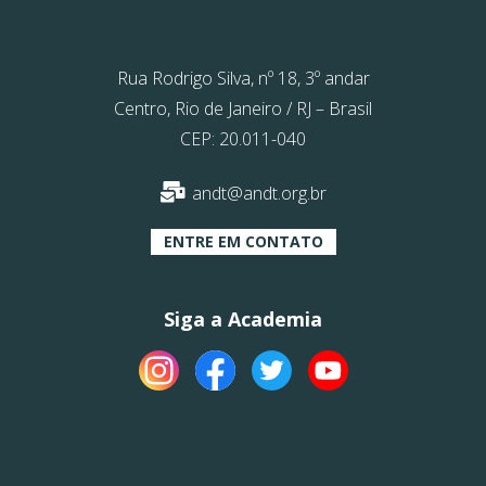
Rua Rodrigo Silva, nº 18, 3º andar
Centro, Rio de Janeiro / RJ – Brasil
CEP: 20.011-040
andt@andt.org.br
ENTRE EM CONTATO
Siga a Academia