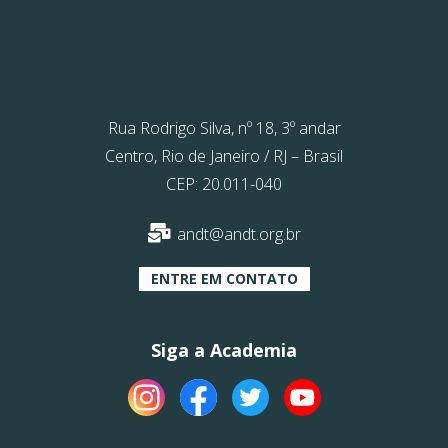
Rua Rodrigo Silva, nº 18, 3º andar
Centro, Rio de Janeiro / RJ – Brasil
CEP: 20.011-040
andt@andt.org.br
ENTRE EM CONTATO
Siga a Academia