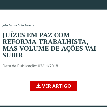
João Batista Brito Pereira
JUÍZES EM PAZ COM
REFORMA TRABALHISTA,
MAS VOLUME DE AÇÕES VAI
SUBIR
Data da Publicação:
03/11/2018
VER ARTIGO