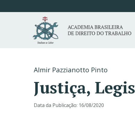
Almir Pazzianotto Pinto
Justiça, Leg
Data da Publicação:
16/08/2020