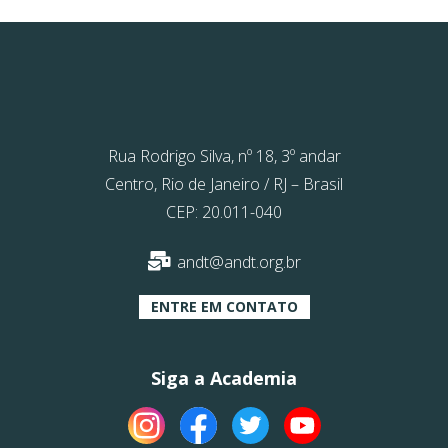
Rua Rodrigo Silva, nº 18, 3º andar
Centro, Rio de Janeiro / RJ – Brasil
CEP: 20.011-040
andt@andt.org.br
ENTRE EM CONTATO
Siga a Academia