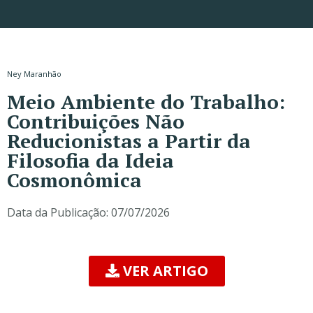
Ney Maranhão
Meio Ambiente do Trabalho:
Contribuições Não
Reducionistas a Partir da
Filosofia da Ideia
Cosmonômica
Data da Publicação:
07/07/2026
VER ARTIGO