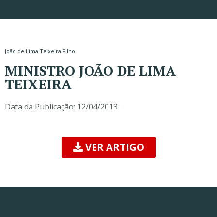
João de Lima Teixeira Filho
MINISTRO JOÃO DE LIMA
TEIXEIRA
Data da Publicação:
12/04/2013
VER ARTIGO