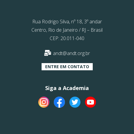
Rua Rodrigo Silva, nº 18, 3º andar
Centro, Rio de Janeiro / RJ – Brasil
CEP: 20.011-040
andt@andt.org.br
ENTRE EM CONTATO
Siga a Academia