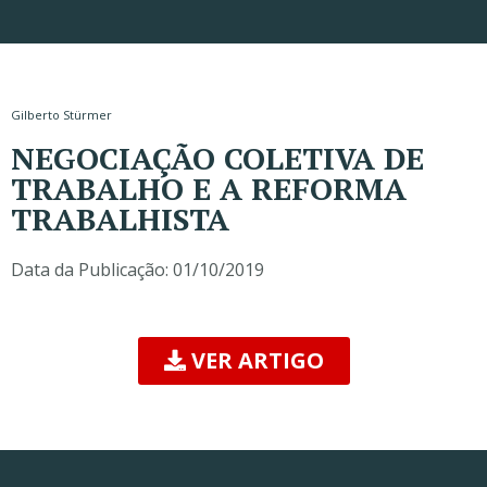
Gilberto Stürmer
NEGOCIAÇÃO COLETIVA DE
TRABALHO E A REFORMA
TRABALHISTA
Data da Publicação:
01/10/2019
VER ARTIGO