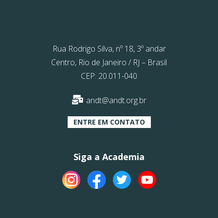
Rua Rodrigo Silva, nº 18, 3º andar
Centro, Rio de Janeiro / RJ – Brasil
CEP: 20.011-040
andt@andt.org.br
ENTRE EM CONTATO
Siga a Academia