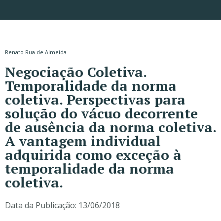
Renato Rua de Almeida
Negociação Coletiva.
Temporalidade da norma
coletiva. Perspectivas para
solução do vácuo decorrente
de ausência da norma coletiva.
A vantagem individual
adquirida como exceção à
temporalidade da norma
coletiva.
Data da Publicação:
13/06/2018