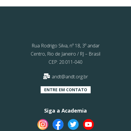
Rua Rodrigo Silva, nº 18, 3º andar
Centro, Rio de Janeiro / RJ – Brasil
CEP: 20.011-040
andt@andt.org.br
ENTRE EM CONTATO
Siga a Academia