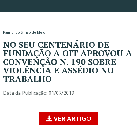
Raimundo Simão de Melo
NO SEU CENTENÁRIO DE
FUNDAÇÃO A OIT APROVOU A
CONVENÇÃO N. 190 SOBRE
VIOLÊNCIA E ASSÉDIO NO
TRABALHO
Data da Publicação:
01/07/2019
VER ARTIGO