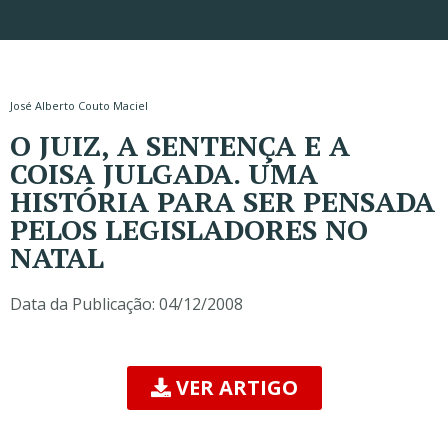
José Alberto Couto Maciel
O JUIZ, A SENTENÇA E A
COISA JULGADA. UMA
HISTÓRIA PARA SER PENSADA
PELOS LEGISLADORES NO
NATAL
Data da Publicação:
04/12/2008
VER ARTIGO