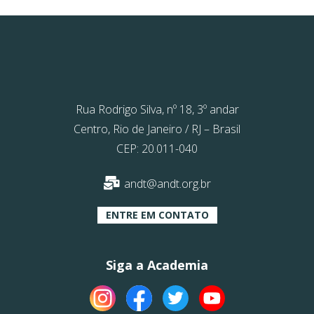
Rua Rodrigo Silva, nº 18, 3º andar
Centro, Rio de Janeiro / RJ – Brasil
CEP: 20.011-040
andt@andt.org.br
ENTRE EM CONTATO
Siga a Academia