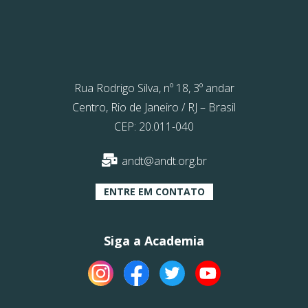
Rua Rodrigo Silva, nº 18, 3º andar
Centro, Rio de Janeiro / RJ – Brasil
CEP: 20.011-040
andt@andt.org.br
ENTRE EM CONTATO
Siga a Academia