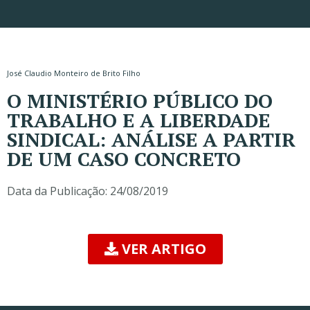
José Claudio Monteiro de Brito Filho
O MINISTÉRIO PÚBLICO DO
TRABALHO E A LIBERDADE
SINDICAL: ANÁLISE A PARTIR
DE UM CASO CONCRETO
Data da Publicação:
24/08/2019
VER ARTIGO