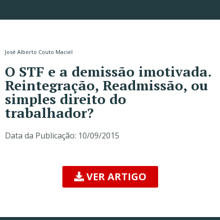
José Alberto Couto Maciel
O STF e a demissão imotivada.
Reintegração, Readmissão, ou
simples direito do
trabalhador?
Data da Publicação:
10/09/2015
VER ARTIGO