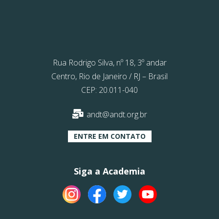
Rua Rodrigo Silva, nº 18, 3º andar
Centro, Rio de Janeiro / RJ – Brasil
CEP: 20.011-040
andt@andt.org.br
ENTRE EM CONTATO
Siga a Academia