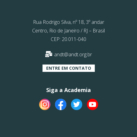
Rua Rodrigo Silva, nº 18, 3º andar
Centro, Rio de Janeiro / RJ – Brasil
CEP: 20.011-040
andt@andt.org.br
ENTRE EM CONTATO
Siga a Academia