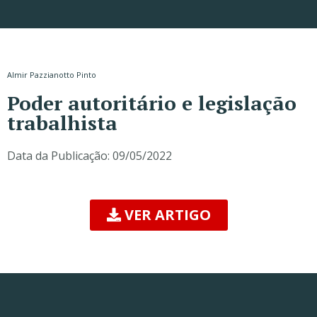
Almir Pazzianotto Pinto
Poder autoritário e legislação
trabalhista
Data da Publicação:
09/05/2022
VER ARTIGO