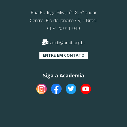
Rua Rodrigo Silva, nº 18, 3º andar
Centro, Rio de Janeiro / RJ – Brasil
CEP: 20.011-040
andt@andt.org.br
ENTRE EM CONTATO
Siga a Academia