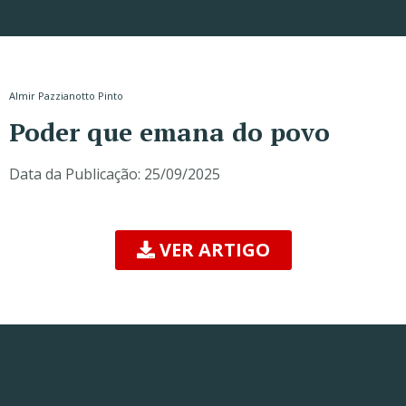
Almir Pazzianotto Pinto
Poder que emana do povo
Data da Publicação:
25/09/2025
VER ARTIGO