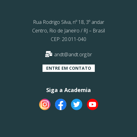
Rua Rodrigo Silva, nº 18, 3º andar
Centro, Rio de Janeiro / RJ – Brasil
CEP: 20.011-040
andt@andt.org.br
ENTRE EM CONTATO
Siga a Academia