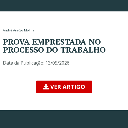
André Araújo Molina
PROVA EMPRESTADA NO
PROCESSO DO TRABALHO
Data da Publicação:
13/05/2026
VER ARTIGO