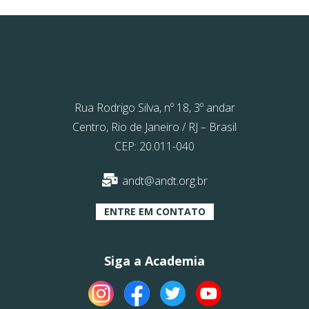
Rua Rodrigo Silva, nº 18, 3º andar
Centro, Rio de Janeiro / RJ – Brasil
CEP: 20.011-040
andt@andt.org.br
ENTRE EM CONTATO
Siga a Academia