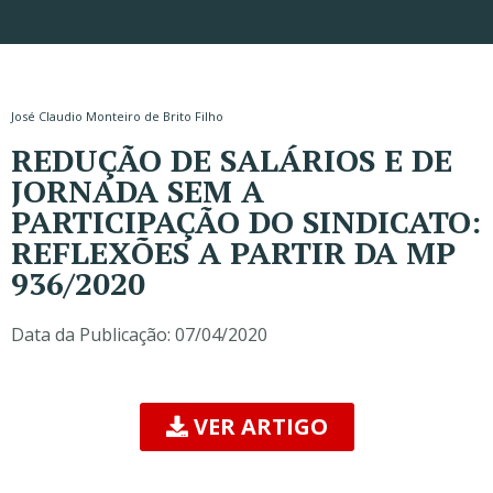
José Claudio Monteiro de Brito Filho
REDUÇÃO DE SALÁRIOS E DE
JORNADA SEM A
PARTICIPAÇÃO DO SINDICATO:
REFLEXÕES A PARTIR DA MP
936/2020
Data da Publicação:
07/04/2020
VER ARTIGO