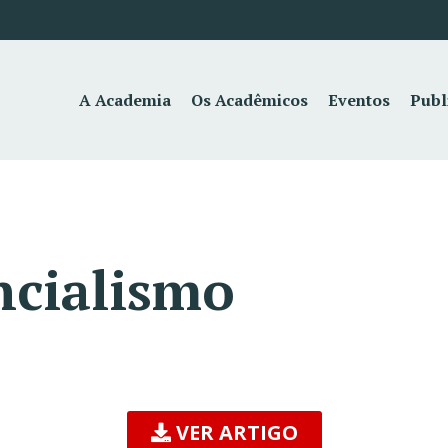
A Academia
Os Acadêmicos
Eventos
Publ
ncialismo
VER ARTIGO