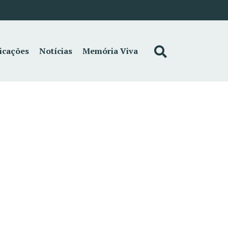
icações
Notícias
Memória Viva