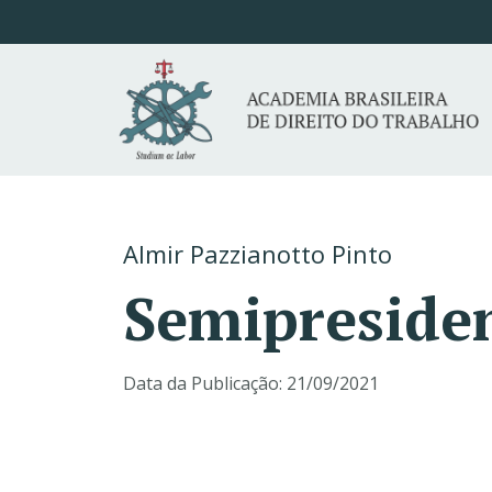
Almir Pazzianotto Pinto
Semipreside
Data da Publicação:
21/09/2021