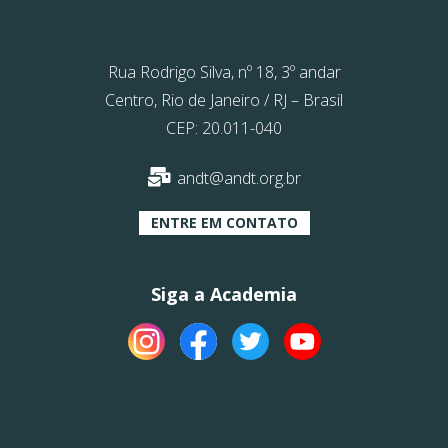
Rua Rodrigo Silva, nº 18, 3º andar
Centro, Rio de Janeiro / RJ – Brasil
CEP: 20.011-040
andt@andt.org.br
ENTRE EM CONTATO
Siga a Academia