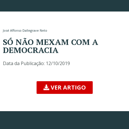
José Affonso Dallegrave Neto
SÓ NÃO MEXAM COM A
DEMOCRACIA
Data da Publicação:
12/10/2019
VER ARTIGO