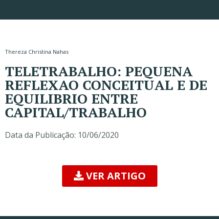
Thereza Christina Nahas
TELETRABALHO: PEQUENA
REFLEXAO CONCEITUAL E DE
EQUILIBRIO ENTRE
CAPITAL/TRABALHO
Data da Publicação:
10/06/2020
VER ARTIGO