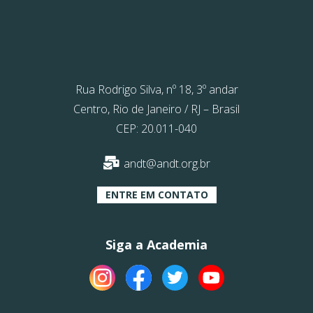
Rua Rodrigo Silva, nº 18, 3º andar
Centro, Rio de Janeiro / RJ – Brasil
CEP: 20.011-040
andt@andt.org.br
ENTRE EM CONTATO
Siga a Academia