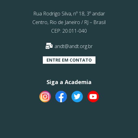
Rua Rodrigo Silva, nº 18, 3º andar
Centro, Rio de Janeiro / RJ – Brasil
CEP: 20.011-040
andt@andt.org.br
ENTRE EM CONTATO
Siga a Academia