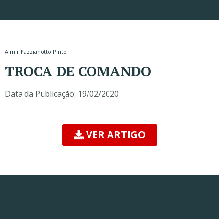
Almir Pazzianotto Pinto
TROCA DE COMANDO
Data da Publicação:
19/02/2020
VER ARTIGO