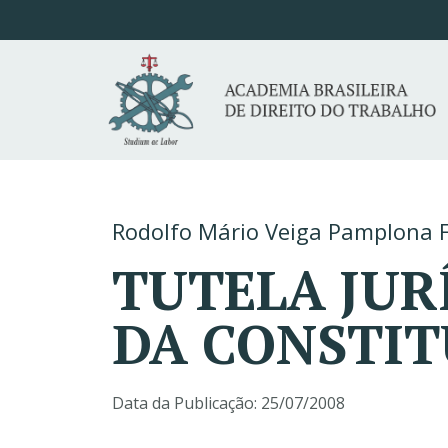
Rodolfo Mário Veiga Pamplona F
TUTELA JUR
DA CONSTIT
Data da Publicação:
25/07/2008