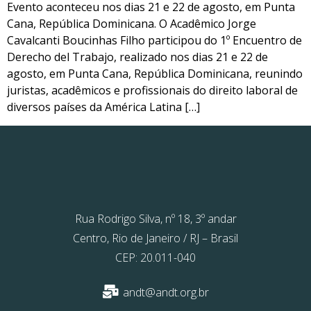
Evento aconteceu nos dias 21 e 22 de agosto, em Punta
Cana, República Dominicana. O Acadêmico Jorge
Cavalcanti Boucinhas Filho participou do 1º Encuentro de
Derecho del Trabajo, realizado nos dias 21 e 22 de
agosto, em Punta Cana, República Dominicana, reunindo
juristas, acadêmicos e profissionais do direito laboral de
diversos países da América Latina […]
Rua Rodrigo Silva, nº 18, 3º andar
Centro, Rio de Janeiro / RJ – Brasil
CEP: 20.011-040
andt@andt.org.br