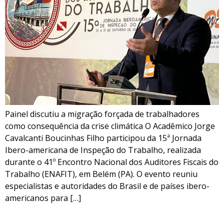
Painel discutiu a migração forçada de trabalhadores
como consequência da crise climática O Acadêmico Jorge
Cavalcanti Boucinhas Filho participou da 15ª Jornada
Ibero-americana de Inspeção do Trabalho, realizada
durante o 41º Encontro Nacional dos Auditores Fiscais do
Trabalho (ENAFIT), em Belém (PA). O evento reuniu
especialistas e autoridades do Brasil e de países ibero-
americanos para […]