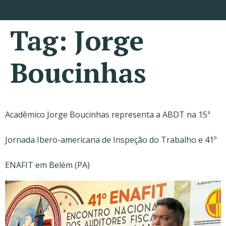
Tag:
Jorge
Boucinhas
Acadêmico Jorge Boucinhas representa a ABDT na 15ª
Jornada Ibero-americana de Inspeção do Trabalho e 41º
ENAFIT em Belém (PA)