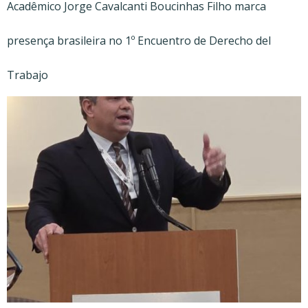
Acadêmico Jorge Cavalcanti Boucinhas Filho marca
presença brasileira no 1º Encuentro de Derecho del
Trabajo