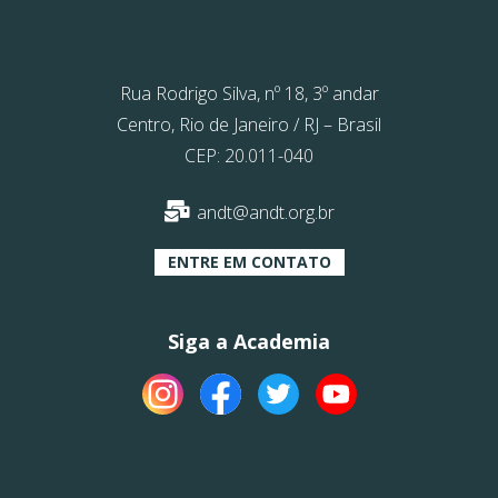
Rua Rodrigo Silva, nº 18, 3º andar
Centro, Rio de Janeiro / RJ – Brasil
CEP: 20.011-040
andt@andt.org.br
ENTRE EM CONTATO
Siga a Academia