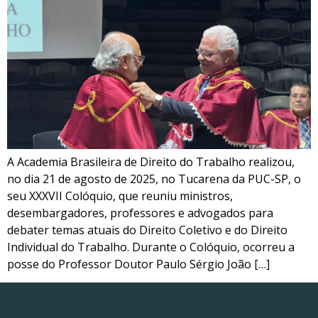
A Academia Brasileira de Direito do Trabalho realizou,
no dia 21 de agosto de 2025, no Tucarena da PUC-SP, o
seu XXXVII Colóquio, que reuniu ministros,
desembargadores, professores e advogados para
debater temas atuais do Direito Coletivo e do Direito
Individual do Trabalho. Durante o Colóquio, ocorreu a
posse do Professor Doutor Paulo Sérgio João […]