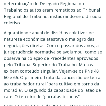
determinação do Delegado Regional do
Trabalho os autos eram remetidos ao Tribunal
Regional do Trabalho, instaurando-se o dissídio
coletivo.
A quantidade anual de dissídios coletivos de
natureza econômica atestava o malogro das
negociações diretas. Com o passar dos anos, a
jurisprudência normativa se avolumou, como se
observa na coleção de Precedentes aprovados
pelo Tribunal Superior do Trabalho. Muitos
exibem conteúdo singular. Vejam-se os PNs 48,
60 e 66. O primeiro trata da concessão de terra
ao trabalhador rural “para cultivo em torno da
moradia”. O segundo da capacidade do latão de
café. O terceiro de “garrafas bicadas”.