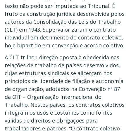
texto não pode ser imputada ao Tribunal. É
fruto da construção jurídica desenvolvida pelos
autores da Consolidação das Leis do Trabalho
(CLT) em 1943. Supervalorizaram o contrato
individual em detrimento do contrato coletivo,
hoje bipartido em convenção e acordo coletivo.
A CLT trilhou direção oposta à obedecida nas
relações de trabalho de países desenvolvidos,
cujas estruturas sindicais se alicerçam nos
princípios de liberdade de filiação e autonomia
de organização, adotados na Convenção nº 87
da OIT – Organização Internacional do
Trabalho. Nestes países, os contratos coletivos
integram os usos e costumes como fontes
válidas de direitos e obrigações para
trabalhadores e patrões. “O contrato coletivo