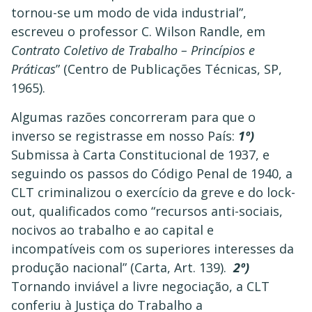
tornou-se um modo de vida industrial”,
escreveu o professor C. Wilson Randle, em
Contrato Coletivo de Trabalho – Princípios e
Práticas
” (Centro de Publicações Técnicas, SP,
1965).
Algumas razões concorreram para que o
inverso se registrasse em nosso País:
1º)
Submissa à Carta Constitucional de 1937, e
seguindo os passos do Código Penal de 1940, a
CLT criminalizou o exercício da greve e do lock-
out, qualificados como “recursos anti-sociais,
nocivos ao trabalho e ao capital e
incompatíveis com os superiores interesses da
produção nacional” (Carta, Art. 139).
2º)
Tornando inviável a livre negociação, a CLT
conferiu à Justiça do Trabalho a