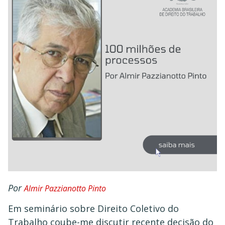
Por
Almir Pazzianotto Pinto
Em seminário sobre Direito Coletivo do
Trabalho coube-me discutir recente decisão do