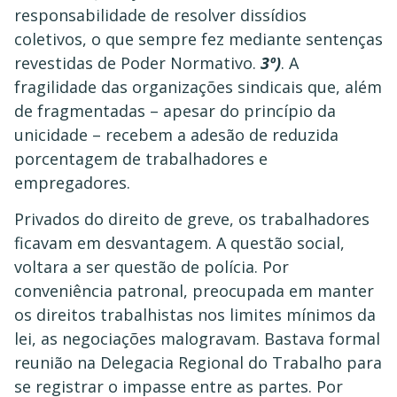
responsabilidade de resolver dissídios
coletivos, o que sempre fez mediante sentenças
revestidas de Poder Normativo.
3º)
. A
fragilidade das organizações sindicais que, além
de fragmentadas – apesar do princípio da
unicidade – recebem a adesão de reduzida
porcentagem de trabalhadores e
empregadores.
Privados do direito de greve, os trabalhadores
ficavam em desvantagem. A questão social,
voltara a ser questão de polícia. Por
conveniência patronal, preocupada em manter
os direitos trabalhistas nos limites mínimos da
lei, as negociações malogravam. Bastava formal
reunião na Delegacia Regional do Trabalho para
se registrar o impasse entre as partes. Por