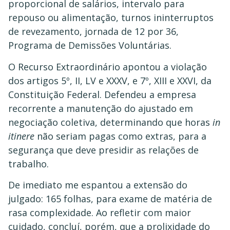
proporcional de salários, intervalo para
repouso ou alimentação, turnos ininterruptos
de revezamento, jornada de 12 por 36,
Programa de Demissões Voluntárias.
O Recurso Extraordinário apontou a violação
dos artigos 5º, II, LV e XXXV, e 7º, XIII e XXVI, da
Constituição Federal. Defendeu a empresa
recorrente a manutenção do ajustado em
negociação coletiva, determinando que horas
in
itinere
não seriam pagas como extras, para a
segurança que deve presidir as relações de
trabalho.
De imediato me espantou a extensão do
julgado: 165 folhas, para exame de matéria de
rasa complexidade. Ao refletir com maior
cuidado, concluí, porém, que a prolixidade do