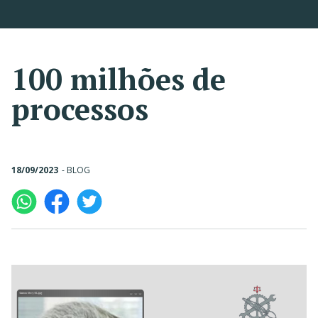
100 milhões de
processos
18/09/2023
-
BLOG