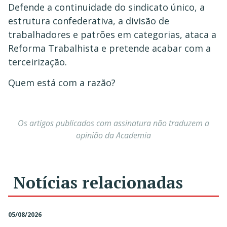
Defende a continuidade do sindicato único, a
estrutura confederativa, a divisão de
trabalhadores e patrões em categorias, ataca a
Reforma Trabalhista e pretende acabar com a
terceirização.
Quem está com a razão?
Os artigos publicados com assinatura não traduzem a
opinião da Academia
Notícias relacionadas
05/08/2026