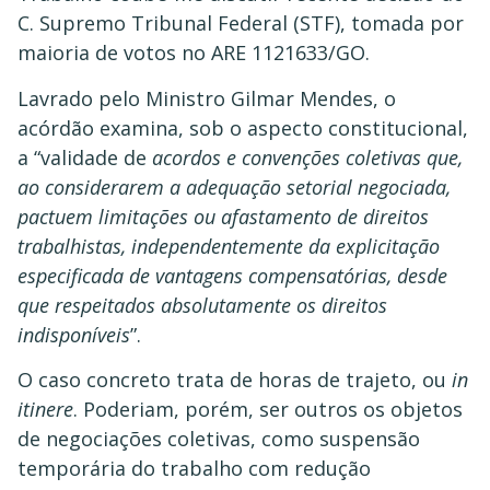
C. Supremo Tribunal Federal (STF), tomada por
maioria de votos no ARE 1121633/GO.
Lavrado pelo Ministro Gilmar Mendes, o
acórdão examina, sob o aspecto constitucional,
a “validade de
acordos e convenções coletivas que,
ao considerarem a adequação setorial negociada,
pactuem limitações ou afastamento de direitos
trabalhistas, independentemente da explicitação
especificada de vantagens compensatórias, desde
que respeitados absolutamente os direitos
indisponíveis
”.
O caso concreto trata de horas de trajeto, ou
in
itinere
. Poderiam, porém, ser outros os objetos
de negociações coletivas, como suspensão
temporária do trabalho com redução