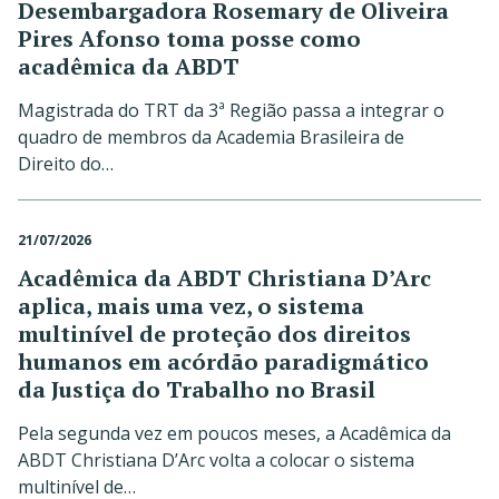
Desembargadora Rosemary de Oliveira
Pires Afonso toma posse como
acadêmica da ABDT
Magistrada do TRT da 3ª Região passa a integrar o
quadro de membros da Academia Brasileira de
Direito do…
21/07/2026
Acadêmica da ABDT Christiana D’Arc
aplica, mais uma vez, o sistema
multinível de proteção dos direitos
humanos em acórdão paradigmático
da Justiça do Trabalho no Brasil
Pela segunda vez em poucos meses, a Acadêmica da
ABDT Christiana D’Arc volta a colocar o sistema
multinível de…