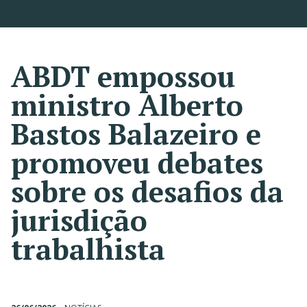
ABDT empossou
ministro Alberto
Bastos Balazeiro e
promoveu debates
sobre os desafios da
jurisdição
trabalhista