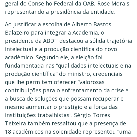
geral do Conselho Federal da OAB, Rose Morais,
representando a presidência da entidade.
Ao justificar a escolha de Alberto Bastos
Balazeiro para integrar a Academia, o
presidente da ABDT destacou a sólida trajetória
intelectual e a produção científica do novo
acadêmico. Segundo ele, a eleição foi
fundamentada nas “qualidades intelectuais e na
produção científica” do ministro, credenciais
que lhe permitem oferecer “valorosas
contribuições para o enfrentamento da crise e
a busca de soluções que possam recuperar e
mesmo aumentar o prestígio e a força das
instituições trabalhistas”. Sérgio Torres
Teixeira também ressaltou que a presença de
18 acadêmicos na solenidade representou “uma