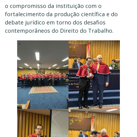
o compromisso da instituição com o
fortalecimento da produção científica e do
debate jurídico em torno dos desafios
contemporâneos do Direito do Trabalho.