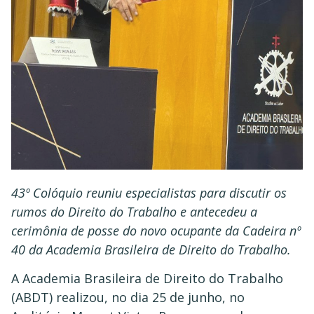
43º Colóquio reuniu especialistas para discutir os
rumos do Direito do Trabalho e antecedeu a
cerimônia de posse do novo ocupante da Cadeira nº
40 da Academia Brasileira de Direito do Trabalho.
A Academia Brasileira de Direito do Trabalho
(ABDT) realizou, no dia 25 de junho, no