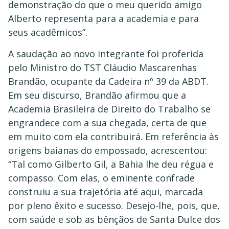
demonstração do que o meu querido amigo
Alberto representa para a academia e para
seus acadêmicos”.
A saudação ao novo integrante foi proferida
pelo Ministro do TST Cláudio Mascarenhas
Brandão, ocupante da Cadeira nº 39 da ABDT.
Em seu discurso, Brandão afirmou que a
Academia Brasileira de Direito do Trabalho se
engrandece com a sua chegada, certa de que
em muito com ela contribuirá. Em referência às
origens baianas do empossado, acrescentou:
“Tal como Gilberto Gil, a Bahia lhe deu régua e
compasso. Com elas, o eminente confrade
construiu a sua trajetória até aqui, marcada
por pleno êxito e sucesso. Desejo-lhe, pois, que,
com saúde e sob as bênçãos de Santa Dulce dos