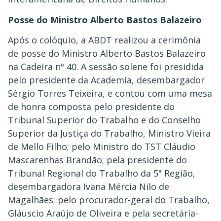
Posse do Ministro Alberto Bastos Balazeiro
Após o colóquio, a ABDT realizou a cerimônia
de posse do Ministro Alberto Bastos Balazeiro
na Cadeira nº 40. A sessão solene foi presidida
pelo presidente da Academia, desembargador
Sérgio Torres Teixeira, e contou com uma mesa
de honra composta pelo presidente do
Tribunal Superior do Trabalho e do Conselho
Superior da Justiça do Trabalho, Ministro Vieira
de Mello Filho; pelo Ministro do TST Cláudio
Mascarenhas Brandão; pela presidente do
Tribunal Regional do Trabalho da 5ª Região,
desembargadora Ivana Mércia Nilo de
Magalhães; pelo procurador-geral do Trabalho,
Gláuscio Araújo de Oliveira e pela secretária-