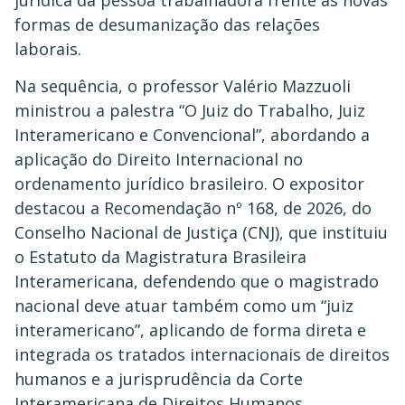
formas de desumanização das relações
laborais.
Na sequência, o professor Valério Mazzuoli
ministrou a palestra “O Juiz do Trabalho, Juiz
Interamericano e Convencional”, abordando a
aplicação do Direito Internacional no
ordenamento jurídico brasileiro. O expositor
destacou a Recomendação nº 168, de 2026, do
Conselho Nacional de Justiça (CNJ), que instituiu
o Estatuto da Magistratura Brasileira
Interamericana, defendendo que o magistrado
nacional deve atuar também como um “juiz
interamericano”, aplicando de forma direta e
integrada os tratados internacionais de direitos
humanos e a jurisprudência da Corte
Interamericana de Direitos Humanos.