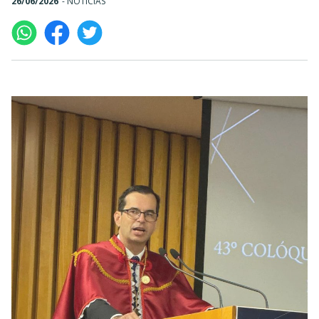
26/06/2026
-
NOTÍCIAS