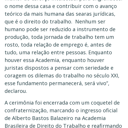
o nome dessa casa e contribuir com o avanço
teórico da mais humana das searas jurídicas,
que é o direito do trabalho. Nenhum ser
humano pode ser reduzido a instrumento de
produção, toda jornada de trabalho tem um
rosto, toda relação de emprego é, antes de
tudo, uma relação entre pessoas. Enquanto
houver essa Academia, enquanto houver
juristas dispostos a pensar com seriedade e
coragem os dilemas do trabalho no século XXI,
esse fundamento permanecerá, será vivo”,
declarou.
A cerimônia foi encerrada com um coquetel de
confraternização, marcando o ingresso oficial
de Alberto Bastos Balazeiro na Academia
Brasileira de Direito do Trabalho e reafirmando