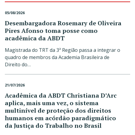
05/08/2026
Desembargadora Rosemary de Oliveira
Pires Afonso toma posse como
acadêmica da ABDT
Magistrada do TRT da 3ª Região passa a integrar o
quadro de membros da Academia Brasileira de
Direito do…
21/07/2026
Acadêmica da ABDT Christiana D’Arc
aplica, mais uma vez, o sistema
multinível de proteção dos direitos
humanos em acórdão paradigmático
da Justiça do Trabalho no Brasil