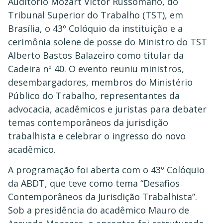
Auditório Mozart Victor Russomano, do
Tribunal Superior do Trabalho (TST), em
Brasília, o 43º Colóquio da instituição e a
cerimônia solene de posse do Ministro do TST
Alberto Bastos Balazeiro como titular da
Cadeira nº 40. O evento reuniu ministros,
desembargadores, membros do Ministério
Público do Trabalho, representantes da
advocacia, acadêmicos e juristas para debater
temas contemporâneos da jurisdição
trabalhista e celebrar o ingresso do novo
acadêmico.
A programação foi aberta com o 43º Colóquio
da ABDT, que teve como tema “Desafios
Contemporâneos da Jurisdição Trabalhista”.
Sob a presidência do acadêmico Mauro de