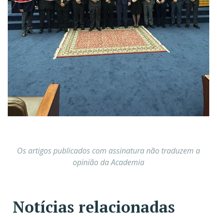
Os artigos publicados com assinatura não traduzem a
opinião da Academia
Notícias relacionadas