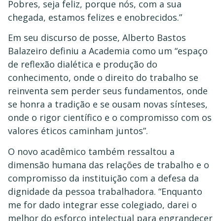
Pobres, seja feliz, porque nós, com a sua
chegada, estamos felizes e enobrecidos.”
Em seu discurso de posse, Alberto Bastos
Balazeiro definiu a Academia como um “espaço
de reflexão dialética e produção do
conhecimento, onde o direito do trabalho se
reinventa sem perder seus fundamentos, onde
se honra a tradição e se ousam novas sínteses,
onde o rigor científico e o compromisso com os
valores éticos caminham juntos”.
O novo acadêmico também ressaltou a
dimensão humana das relações de trabalho e o
compromisso da instituição com a defesa da
dignidade da pessoa trabalhadora. “Enquanto
me for dado integrar esse colegiado, darei o
melhor do esforço intelectual para engrandecer