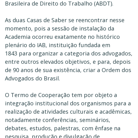
Brasileira de Direito do Trabalho (ABDT).
As duas Casas de Saber se reencontrar nesse
momento, pois a sessão de instalação da
Academia ocorreu exatamente no histórico
plenário do IAB, instituição fundada em
1843 para organizar a categoria dos advogados,
entre outros elevados objetivos, e para, depois
de 90 anos de sua existência, criar a Ordem dos
Advogados do Brasil.
O Termo de Cooperação tem por objeto a
integração institucional dos organismos para a
realização de atividades culturais e acadêmicas,
notadamente conferências, seminários,
debates, estudos, palestras, com ênfase na
pesquisa, produção e divulgação de