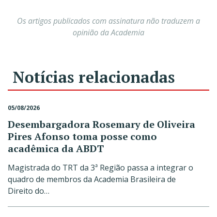
Os artigos publicados com assinatura não traduzem a
opinião da Academia
Notícias relacionadas
05/08/2026
Desembargadora Rosemary de Oliveira
Pires Afonso toma posse como
acadêmica da ABDT
Magistrada do TRT da 3ª Região passa a integrar o
quadro de membros da Academia Brasileira de
Direito do…