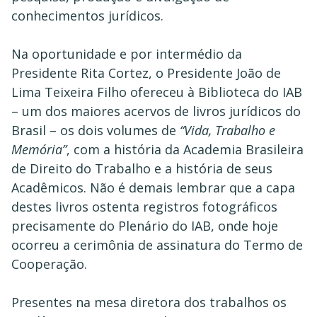
conhecimentos jurídicos.
Na oportunidade e por intermédio da
Presidente Rita Cortez, o Presidente João de
Lima Teixeira Filho ofereceu à Biblioteca do IAB
– um dos maiores acervos de livros jurídicos do
Brasil – os dois volumes de
“Vida, Trabalho e
Memória”
, com a história da Academia Brasileira
de Direito do Trabalho e a história de seus
Acadêmicos. Não é demais lembrar que a capa
destes livros ostenta registros fotográficos
precisamente do Plenário do IAB, onde hoje
ocorreu a cerimônia de assinatura do Termo de
Cooperação.
Presentes na mesa diretora dos trabalhos os