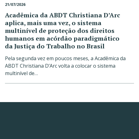
21/07/2026
Acadêmica da ABDT Christiana D’Arc
aplica, mais uma vez, o sistema
multinível de proteção dos direitos
humanos em acórdão paradigmático
da Justiça do Trabalho no Brasil
Pela segunda vez em poucos meses, a Acadêmica da
ABDT Christiana D’Arc volta a colocar o sistema
multinível de…