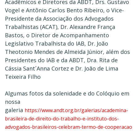
Acadêmicos e Diretores da ABDT, Drs. Gustavo
Vogel e Antônio Carlos Bento Ribeiro, o Vice-
Presidente da Associação dos Advogados
Trabalhistas (ACAT), Dr. Alexandre França
Bastos, o Diretor de Acompanhamento
Legislativo Trabalhista do IAB, Dr. João
Theotonio Mendes de Almeida Júnior, além dos
Presidentes do IAB e da ABDT, Dra. Rita de
Cássia Sant´Anna Cortez e Dr. João de Lima
Teixeira Filho
Algumas fotos da solenidade e do Colóquio em
nossa
galeria
https://www.andt.org.br/galerias/academina-
brasileira-de-direito-do-trabalho-e-instituto-dos-
advogados-brasileiros-celebram-termo-de-cooperacao