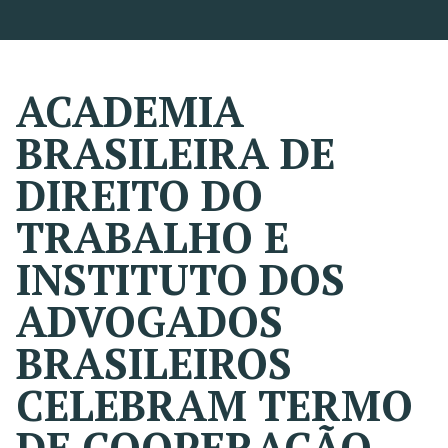
ACADEMIA
BRASILEIRA DE
DIREITO DO
TRABALHO E
INSTITUTO DOS
ADVOGADOS
BRASILEIROS
CELEBRAM TERMO
DE COOPERAÇÃO