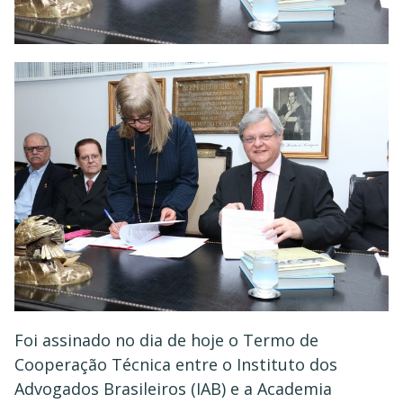
Foi assinado no dia de hoje o Termo de
Cooperação Técnica entre o Instituto dos
Advogados Brasileiros (IAB) e a Academia