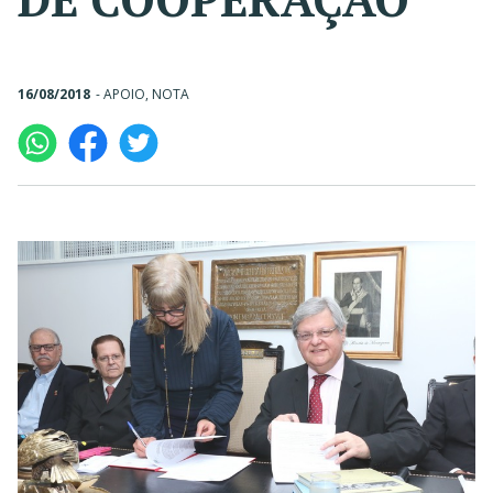
16/08/2018
-
APOIO
,
NOTA