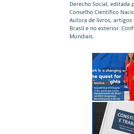
Derecho Social, editada 
Conselho Científico Naci
Autora de livros, artigos
Brasil e no exterior. Co
Mundiais.