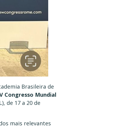
cademia Brasileira de
V Congresso Mundial
L), de 17 a 20 de
dos mais relevantes