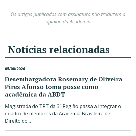
Os artigos publicados com assinatura não traduzem a
opinião da Academia
Notícias relacionadas
05/08/2026
Desembargadora Rosemary de Oliveira
Pires Afonso toma posse como
acadêmica da ABDT
Magistrada do TRT da 3ª Região passa a integrar o
quadro de membros da Academia Brasileira de
Direito do…