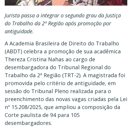
Jurista passa a integrar o segundo grau da Justiça
do Trabalho da 2ª Região após promoção por
antiguidade.
A Academia Brasileira de Direito do Trabalho
(ABDT) celebra a promoção de sua acadêmica
Thereza Cristina Nahas ao cargo de
desembargadora do Tribunal Regional do
Trabalho da 2ª Região (TRT-2). A magistrada foi
promovida pelo critério de antiguidade, em
sessão do Tribunal Pleno realizada para o
preenchimento das novas vagas criadas pela Lei
nº 15.208/2025, que ampliou a composição da
Corte paulista de 94 para 105
desembargadores.