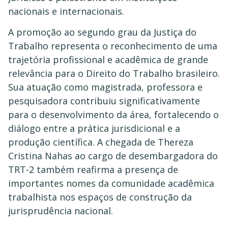
nacionais e internacionais.
A promoção ao segundo grau da Justiça do
Trabalho representa o reconhecimento de uma
trajetória profissional e acadêmica de grande
relevância para o Direito do Trabalho brasileiro.
Sua atuação como magistrada, professora e
pesquisadora contribuiu significativamente
para o desenvolvimento da área, fortalecendo o
diálogo entre a prática jurisdicional e a
produção científica. A chegada de Thereza
Cristina Nahas ao cargo de desembargadora do
TRT-2 também reafirma a presença de
importantes nomes da comunidade acadêmica
trabalhista nos espaços de construção da
jurisprudência nacional.