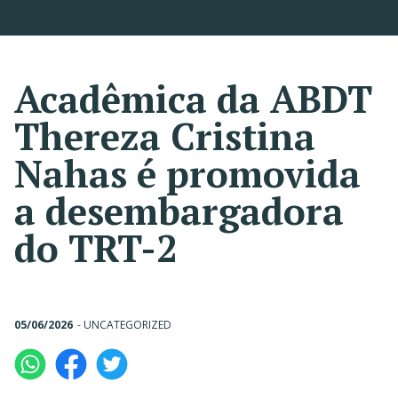
Acadêmica da ABDT
Thereza Cristina
Nahas é promovida
a desembargadora
do TRT-2
05/06/2026
-
UNCATEGORIZED