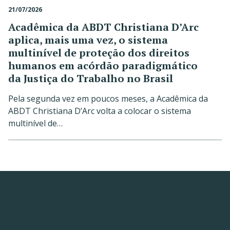
21/07/2026
Acadêmica da ABDT Christiana D’Arc
aplica, mais uma vez, o sistema
multinível de proteção dos direitos
humanos em acórdão paradigmático
da Justiça do Trabalho no Brasil
Pela segunda vez em poucos meses, a Acadêmica da
ABDT Christiana D’Arc volta a colocar o sistema
multinível de…