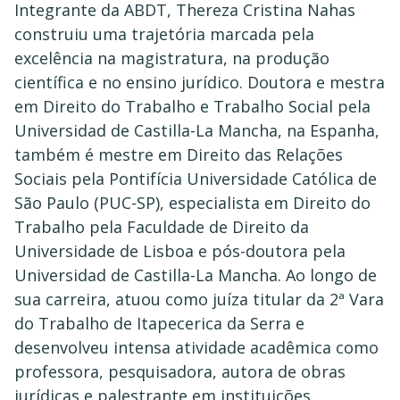
Integrante da ABDT, Thereza Cristina Nahas
construiu uma trajetória marcada pela
excelência na magistratura, na produção
científica e no ensino jurídico. Doutora e mestra
em Direito do Trabalho e Trabalho Social pela
Universidad de Castilla-La Mancha, na Espanha,
também é mestre em Direito das Relações
Sociais pela Pontifícia Universidade Católica de
São Paulo (PUC-SP), especialista em Direito do
Trabalho pela Faculdade de Direito da
Universidade de Lisboa e pós-doutora pela
Universidad de Castilla-La Mancha. Ao longo de
sua carreira, atuou como juíza titular da 2ª Vara
do Trabalho de Itapecerica da Serra e
desenvolveu intensa atividade acadêmica como
professora, pesquisadora, autora de obras
jurídicas e palestrante em instituições