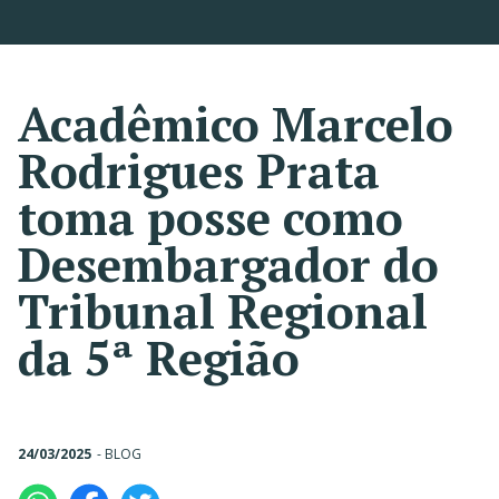
Acadêmico Marcelo
Rodrigues Prata
toma posse como
Desembargador do
Tribunal Regional
da 5ª Região
24/03/2025
-
BLOG