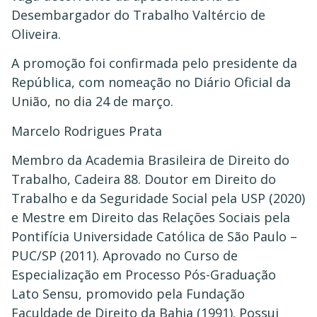
Desembargador do Trabalho Valtércio de
Oliveira.
A promoção foi confirmada pelo presidente da
República, com nomeação no Diário Oficial da
União, no dia 24 de março.
Marcelo Rodrigues Prata
Membro da Academia Brasileira de Direito do
Trabalho, Cadeira 88. Doutor em Direito do
Trabalho e da Seguridade Social pela USP (2020)
e Mestre em Direito das Relações Sociais pela
Pontifícia Universidade Católica de São Paulo –
PUC/SP (2011). Aprovado no Curso de
Especialização em Processo Pós-Graduação
Lato Sensu, promovido pela Fundação
Faculdade de Direito da Bahia (1991). Possui