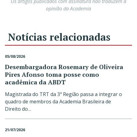
Os artigos publicados com assinatura não traduzem a
opinião da Academia
Notícias relacionadas
05/08/2026
Desembargadora Rosemary de Oliveira
Pires Afonso toma posse como
acadêmica da ABDT
Magistrada do TRT da 3ª Região passa a integrar o
quadro de membros da Academia Brasileira de
Direito do…
21/07/2026