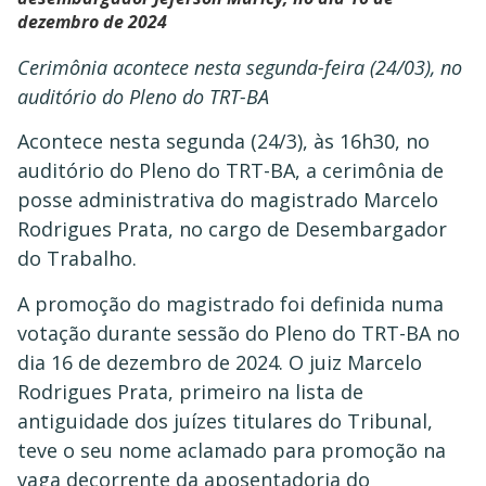
dezembro de 2024
Cerimônia acontece nesta segunda-feira (24/03), no
auditório do Pleno do TRT-BA
Acontece nesta segunda (24/3), às 16h30, no
auditório do Pleno do TRT-BA, a cerimônia de
posse administrativa do magistrado Marcelo
Rodrigues Prata, no cargo de Desembargador
do Trabalho.
A promoção do magistrado foi definida numa
votação durante sessão do Pleno do TRT-BA no
dia 16 de dezembro de 2024. O juiz Marcelo
Rodrigues Prata, primeiro na lista de
antiguidade dos juízes titulares do Tribunal,
teve o seu nome aclamado para promoção na
vaga decorrente da aposentadoria do