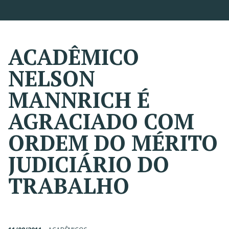
ACADÊMICO
NELSON
MANNRICH É
AGRACIADO COM
ORDEM DO MÉRITO
JUDICIÁRIO DO
TRABALHO