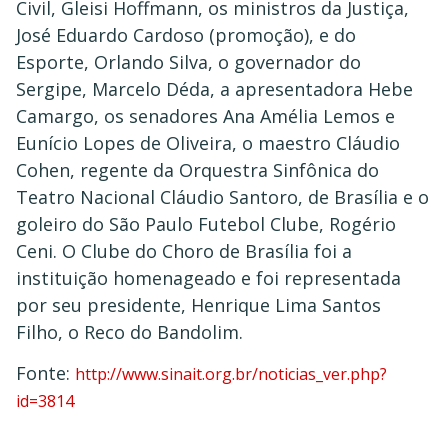
Civil, Gleisi Hoffmann, os ministros da Justiça,
José Eduardo Cardoso (promoção), e do
Esporte, Orlando Silva, o governador do
Sergipe, Marcelo Déda, a apresentadora Hebe
Camargo, os senadores Ana Amélia Lemos e
Eunício Lopes de Oliveira, o maestro Cláudio
Cohen, regente da Orquestra Sinfônica do
Teatro Nacional Cláudio Santoro, de Brasília e o
goleiro do São Paulo Futebol Clube, Rogério
Ceni. O Clube do Choro de Brasília foi a
instituição homenageado e foi representada
por seu presidente, Henrique Lima Santos
Filho, o Reco do Bandolim.
Fonte:
http://www.sinait.org.br/noticias_ver.php?
id=3814