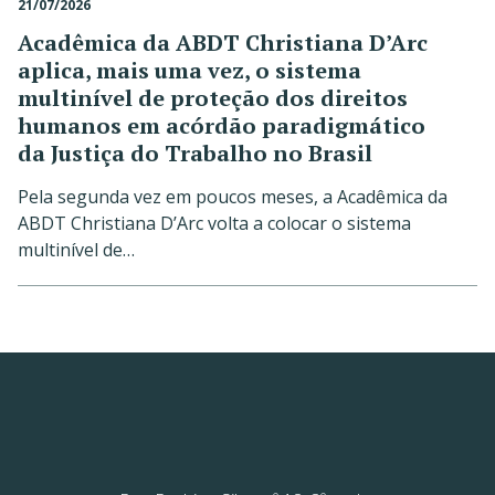
21/07/2026
Acadêmica da ABDT Christiana D’Arc
aplica, mais uma vez, o sistema
multinível de proteção dos direitos
humanos em acórdão paradigmático
da Justiça do Trabalho no Brasil
Pela segunda vez em poucos meses, a Acadêmica da
ABDT Christiana D’Arc volta a colocar o sistema
multinível de…