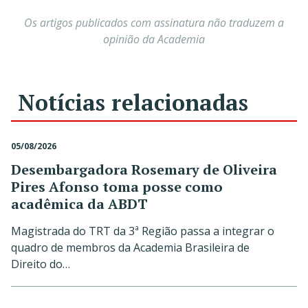
Os artigos publicados com assinatura não traduzem a
opinião da Academia
Notícias relacionadas
05/08/2026
Desembargadora Rosemary de Oliveira
Pires Afonso toma posse como
acadêmica da ABDT
Magistrada do TRT da 3ª Região passa a integrar o
quadro de membros da Academia Brasileira de
Direito do…