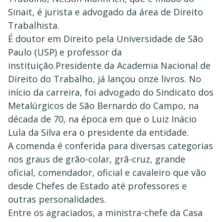
Sinait, é jurista e advogado da área de Direito
Trabalhista.
É doutor em Direito pela Universidade de São
Paulo (USP) e professor da
instituição.Presidente da Academia Nacional de
Direito do Trabalho, já lançou onze livros. No
início da carreira, foi advogado do Sindicato dos
Metalúrgicos de São Bernardo do Campo, na
década de 70, na época em que o Luiz Inácio
Lula da Silva era o presidente da entidade.
A comenda é conferida para diversas categorias
nos graus de grão-colar, grã-cruz, grande
oficial, comendador, oficial e cavaleiro que vão
desde Chefes de Estado até professores e
outras personalidades.
Entre os agraciados, a ministra-chefe da Casa