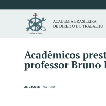
Acadêmicos prest
professor Bruno 
26/08/2025
-
NOTÍCIAS