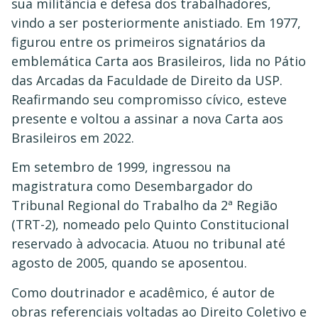
sua militância e defesa dos trabalhadores,
vindo a ser posteriormente anistiado. Em 1977,
figurou entre os primeiros signatários da
emblemática Carta aos Brasileiros, lida no Pátio
das Arcadas da Faculdade de Direito da USP.
Reafirmando seu compromisso cívico, esteve
presente e voltou a assinar a nova Carta aos
Brasileiros em 2022.
Em setembro de 1999, ingressou na
magistratura como Desembargador do
Tribunal Regional do Trabalho da 2ª Região
(TRT-2), nomeado pelo Quinto Constitucional
reservado à advocacia. Atuou no tribunal até
agosto de 2005, quando se aposentou.
Como doutrinador e acadêmico, é autor de
obras referenciais voltadas ao Direito Coletivo e