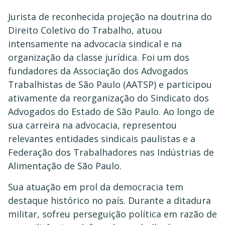
Jurista de reconhecida projeção na doutrina do
Direito Coletivo do Trabalho, atuou
intensamente na advocacia sindical e na
organização da classe jurídica. Foi um dos
fundadores da Associação dos Advogados
Trabalhistas de São Paulo (AATSP) e participou
ativamente da reorganização do Sindicato dos
Advogados do Estado de São Paulo. Ao longo de
sua carreira na advocacia, representou
relevantes entidades sindicais paulistas e a
Federação dos Trabalhadores nas Indústrias de
Alimentação de São Paulo.
Sua atuação em prol da democracia tem
destaque histórico no país. Durante a ditadura
militar, sofreu perseguição política em razão de