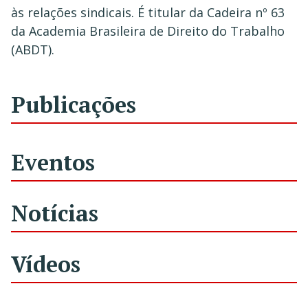
às relações sindicais. É titular da Cadeira nº 63
da Academia Brasileira de Direito do Trabalho
(ABDT).
Publicações
Eventos
Notícias
Vídeos