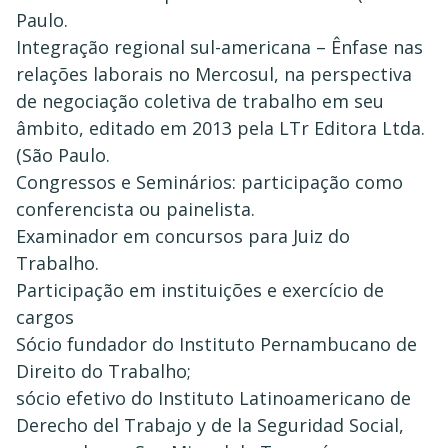
Paulo.
Integração regional sul-americana – Ênfase nas
relações laborais no Mercosul, na perspectiva
de negociação coletiva de trabalho em seu
âmbito, editado em 2013 pela LTr Editora Ltda.
(São Paulo.
Congressos e Seminários: participação como
conferencista ou painelista.
Examinador em concursos para Juiz do
Trabalho.
Participação em instituições e exercício de
cargos
Sócio fundador do Instituto Pernambucano de
Direito do Trabalho;
sócio efetivo do Instituto Latinoamericano de
Derecho del Trabajo y de la Seguridad Social,