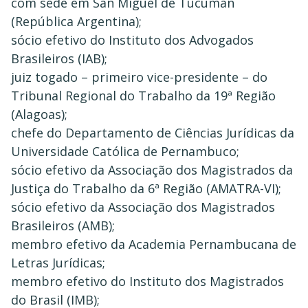
com sede em San Miguel de Tucumán
(República Argentina);
sócio efetivo do Instituto dos Advogados
Brasileiros (IAB);
juiz togado – primeiro vice-presidente – do
Tribunal Regional do Trabalho da 19ª Região
(Alagoas);
chefe do Departamento de Ciências Jurídicas da
Universidade Católica de Pernambuco;
sócio efetivo da Associação dos Magistrados da
Justiça do Trabalho da 6ª Região (AMATRA-VI);
sócio efetivo da Associação dos Magistrados
Brasileiros (AMB);
membro efetivo da Academia Pernambucana de
Letras Jurídicas;
membro efetivo do Instituto dos Magistrados
do Brasil (IMB);