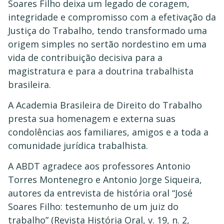
Soares Filho deixa um legado de coragem,
integridade e compromisso com a efetivação da
Justiça do Trabalho, tendo transformado uma
origem simples no sertão nordestino em uma
vida de contribuição decisiva para a
magistratura e para a doutrina trabalhista
brasileira.
A Academia Brasileira de Direito do Trabalho
presta sua homenagem e externa suas
condolências aos familiares, amigos e a toda a
comunidade jurídica trabalhista.
A ABDT agradece aos professores Antonio
Torres Montenegro e Antonio Jorge Siqueira,
autores da entrevista de história oral “José
Soares Filho: testemunho de um juiz do
trabalho” (Revista História Oral, v. 19, n. 2,