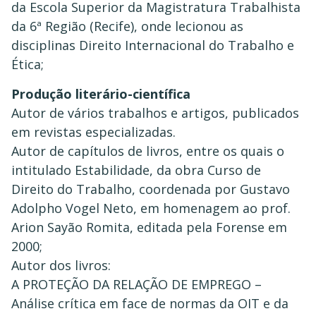
da Escola Superior da Magistratura Trabalhista
da 6ª Região (Recife), onde lecionou as
disciplinas Direito Internacional do Trabalho e
Ética;
Produção literário-científica
Autor de vários trabalhos e artigos, publicados
em revistas especializadas.
Autor de capítulos de livros, entre os quais o
intitulado Estabilidade, da obra Curso de
Direito do Trabalho, coordenada por Gustavo
Adolpho Vogel Neto, em homenagem ao prof.
Arion Sayão Romita, editada pela Forense em
2000;
Autor dos livros:
A PROTEÇÃO DA RELAÇÃO DE EMPREGO –
Análise crítica em face de normas da OIT e da