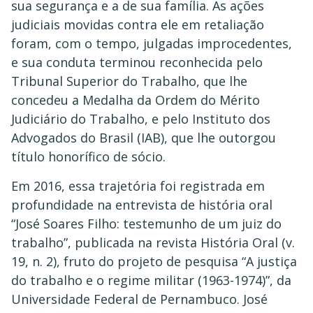
sua segurança e a de sua família. As ações
judiciais movidas contra ele em retaliação
foram, com o tempo, julgadas improcedentes,
e sua conduta terminou reconhecida pelo
Tribunal Superior do Trabalho, que lhe
concedeu a Medalha da Ordem do Mérito
Judiciário do Trabalho, e pelo Instituto dos
Advogados do Brasil (IAB), que lhe outorgou
título honorífico de sócio.
Em 2016, essa trajetória foi registrada em
profundidade na entrevista de história oral
“José Soares Filho: testemunho de um juiz do
trabalho”, publicada na revista História Oral (v.
19, n. 2), fruto do projeto de pesquisa “A justiça
do trabalho e o regime militar (1963-1974)”, da
Universidade Federal de Pernambuco. José