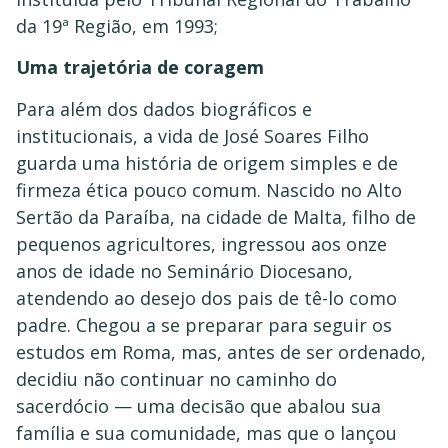
da 19ª Região, em 1993;
Uma trajetória de coragem
Para além dos dados biográficos e
institucionais, a vida de José Soares Filho
guarda uma história de origem simples e de
firmeza ética pouco comum. Nascido no Alto
Sertão da Paraíba, na cidade de Malta, filho de
pequenos agricultores, ingressou aos onze
anos de idade no Seminário Diocesano,
atendendo ao desejo dos pais de tê-lo como
padre. Chegou a se preparar para seguir os
estudos em Roma, mas, antes de ser ordenado,
decidiu não continuar no caminho do
sacerdócio — uma decisão que abalou sua
família e sua comunidade, mas que o lançou