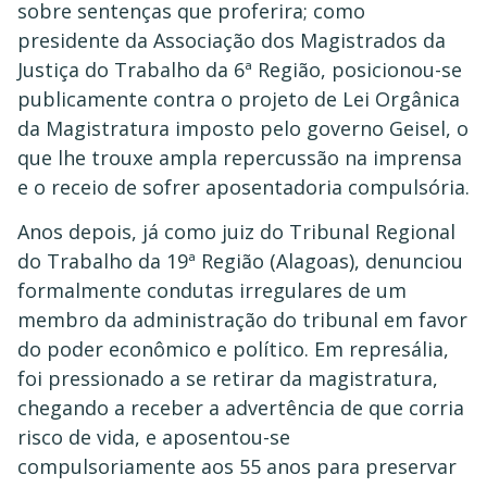
sobre sentenças que proferira; como
presidente da Associação dos Magistrados da
Justiça do Trabalho da 6ª Região, posicionou-se
publicamente contra o projeto de Lei Orgânica
da Magistratura imposto pelo governo Geisel, o
que lhe trouxe ampla repercussão na imprensa
e o receio de sofrer aposentadoria compulsória.
Anos depois, já como juiz do Tribunal Regional
do Trabalho da 19ª Região (Alagoas), denunciou
formalmente condutas irregulares de um
membro da administração do tribunal em favor
do poder econômico e político. Em represália,
foi pressionado a se retirar da magistratura,
chegando a receber a advertência de que corria
risco de vida, e aposentou-se
compulsoriamente aos 55 anos para preservar