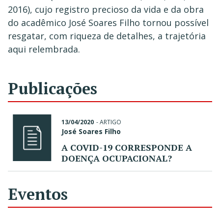
2016), cujo registro precioso da vida e da obra
do acadêmico José Soares Filho tornou possível
resgatar, com riqueza de detalhes, a trajetória
aqui relembrada.
Publicações
13/04/2020
-
ARTIGO
José Soares Filho
A COVID-19 CORRESPONDE A
DOENÇA OCUPACIONAL?
Eventos