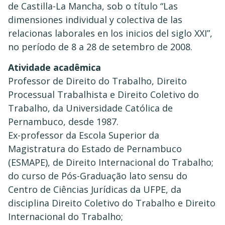
de Castilla-La Mancha, sob o título “Las
dimensiones individual y colectiva de las
relacionas laborales en los inicios del siglo XXI”,
no período de 8 a 28 de setembro de 2008.
Atividade acadêmica
Professor de Direito do Trabalho, Direito
Processual Trabalhista e Direito Coletivo do
Trabalho, da Universidade Católica de
Pernambuco, desde 1987.
Ex-professor da Escola Superior da
Magistratura do Estado de Pernambuco
(ESMAPE), de Direito Internacional do Trabalho;
do curso de Pós-Graduação lato sensu do
Centro de Ciências Jurídicas da UFPE, da
disciplina Direito Coletivo do Trabalho e Direito
Internacional do Trabalho;