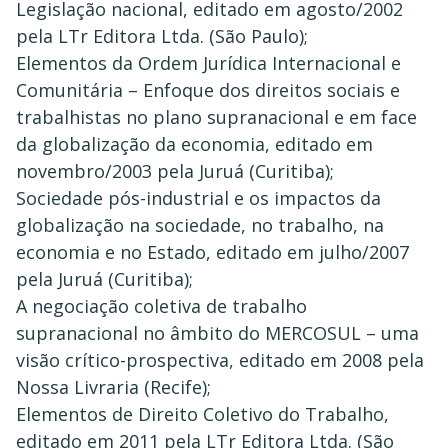
Legislação nacional, editado em agosto/2002
pela LTr Editora Ltda. (São Paulo);
Elementos da Ordem Jurídica Internacional e
Comunitária – Enfoque dos direitos sociais e
trabalhistas no plano supranacional e em face
da globalização da economia, editado em
novembro/2003 pela Juruá (Curitiba);
Sociedade pós-industrial e os impactos da
globalização na sociedade, no trabalho, na
economia e no Estado, editado em julho/2007
pela Juruá (Curitiba);
A negociação coletiva de trabalho
supranacional no âmbito do MERCOSUL – uma
visão crítico-prospectiva, editado em 2008 pela
Nossa Livraria (Recife);
Elementos de Direito Coletivo do Trabalho,
editado em 2011 pela LTr Editora Ltda. (São