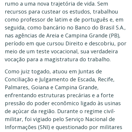
rumo a uma nova trajetória de vida. Sem
recursos para custear os estudos, trabalhou
como professor de latim e de português e, em
seguida, como bancário no Banco do Brasil S.A.,
nas agências de Areia e Campina Grande (PB),
período em que cursou Direito e descobriu, por
meio de um teste vocacional, sua verdadeira
vocação para a magistratura do trabalho.
Como juiz togado, atuou em Juntas de
Conciliação e Julgamento de Escada, Recife,
Palmares, Goiana e Campina Grande,
enfrentando estruturas precárias e a forte
pressão do poder econômico ligado às usinas
de açúcar da região. Durante o regime civil-
militar, foi vigiado pelo Serviço Nacional de
Informações (SNI) e questionado por militares