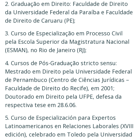
2. Graduação em Direito: Faculdade de Direito
da Universidade Federal da Paraíba e Faculdade
de Direito de Caruaru (PE);
3. Curso de Especialização em Processo Civil
pela Escola Superior da Magistratura Nacional
(ESMAN), no Rio de Janeiro (RJ);
4. Cursos de Pós-Graduação stricto sensu:
Mestrado em Direito pela Universidade Federal
de Pernambuco (Centro de Ciências Jurídicas –
Faculdade de Direito do Recife), em 2001;
Doutorado em Direito pela UFPE, defesa da
respectiva tese em 28.6.06.
5. Curso de Especialización para Expertos
Latinoamericanos en Relaciones Laborales (XVIII
edición), celebrado em Toledo pela Universidad