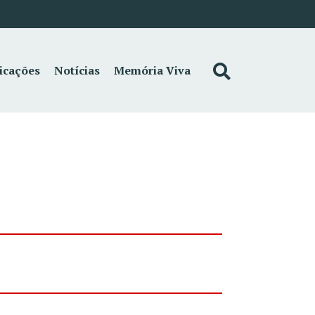
icações
Notícias
Memória Viva