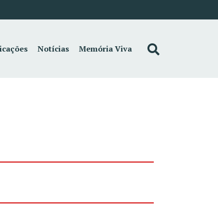
icações
Notícias
Memória Viva