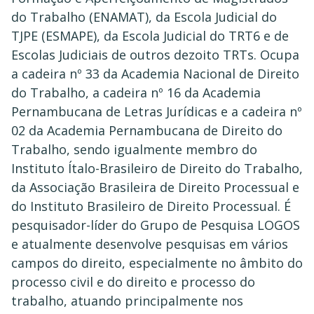
do Trabalho (ENAMAT), da Escola Judicial do
TJPE (ESMAPE), da Escola Judicial do TRT6 e de
Escolas Judiciais de outros dezoito TRTs. Ocupa
a cadeira nº 33 da Academia Nacional de Direito
do Trabalho, a cadeira nº 16 da Academia
Pernambucana de Letras Jurídicas e a cadeira nº
02 da Academia Pernambucana de Direito do
Trabalho, sendo igualmente membro do
Instituto Ítalo-Brasileiro de Direito do Trabalho,
da Associação Brasileira de Direito Processual e
do Instituto Brasileiro de Direito Processual. É
pesquisador-líder do Grupo de Pesquisa LOGOS
e atualmente desenvolve pesquisas em vários
campos do direito, especialmente no âmbito do
processo civil e do direito e processo do
trabalho, atuando principalmente nos