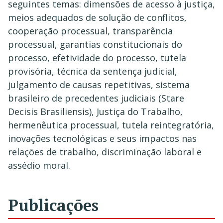
seguintes temas: dimensões de acesso à justiça,
meios adequados de solução de conflitos,
cooperação processual, transparência
processual, garantias constitucionais do
processo, efetividade do processo, tutela
provisória, técnica da sentença judicial,
julgamento de causas repetitivas, sistema
brasileiro de precedentes judiciais (Stare
Decisis Brasiliensis), Justiça do Trabalho,
hermenêutica processual, tutela reintegratória,
inovações tecnológicas e seus impactos nas
relações de trabalho, discriminação laboral e
assédio moral.
Publicações