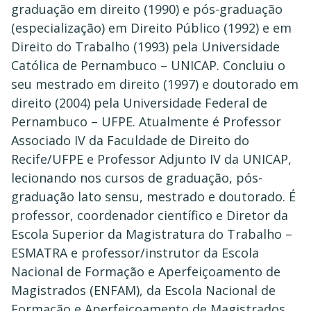
graduação em direito (1990) e pós-graduação
(especialização) em Direito Público (1992) e em
Direito do Trabalho (1993) pela Universidade
Católica de Pernambuco – UNICAP. Concluiu o
seu mestrado em direito (1997) e doutorado em
direito (2004) pela Universidade Federal de
Pernambuco – UFPE. Atualmente é Professor
Associado IV da Faculdade de Direito do
Recife/UFPE e Professor Adjunto IV da UNICAP,
lecionando nos cursos de graduação, pós-
graduação lato sensu, mestrado e doutorado. É
professor, coordenador científico e Diretor da
Escola Superior da Magistratura do Trabalho –
ESMATRA e professor/instrutor da Escola
Nacional de Formação e Aperfeiçoamento de
Magistrados (ENFAM), da Escola Nacional de
Formação e Aperfeiçoamento de Magistrados